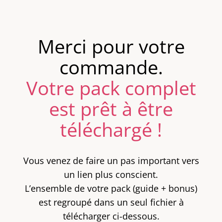
Merci pour votre
commande.
Votre pack complet
est prêt à être
téléchargé !
Vous venez de faire un pas important vers
un lien plus conscient.
L’ensemble de votre pack (guide + bonus)
est regroupé dans un seul fichier à
télécharger ci-dessous.