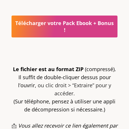
Télécharger votre Pack Ebook + Bonus
!
Le fichier est au format ZIP
(compressé).
Il suffit de double-cliquer dessus pour
l’ouvrir,
ou clic droit > “Extraire” pour y
accéder.
(Sur téléphone, pensez à utiliser une appli
de décompression si nécessaire.)
📩
Vous allez recevoir ce lien également par