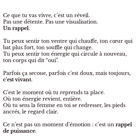
Ce que tu vas vivre, c’est un réveil.
Pas une détente. Pas une visualisation.
Un rappel
.
Tu peux sentir ton ventre qui chauffe, ton cœur qui
bat plus fort, ton souffle qui change.
Tu peux sentir ton énergie qui circule à nouveau,
ton corps qui dit “oui”.
Parfois ça secoue, parfois c’est doux, mais toujours,
c’est vivant
.
C’est le moment où tu reprends ta place.
Où ton énergie revient, entière.
Où tu sens la femme en toi se redresser, les pieds
ancrés, le regard clair.
Ce n’est pas un moment d’émotion : c’est un
rappel
de puissance
.