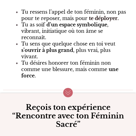
Tu ressens l’appel de ton féminin, non pas
pour te reposer, mais pour
te déployer.
Tu as soif
d’un espace symbolique
,
vibrant, initiatique où ton âme se
reconnaît.
Tu sens que quelque chose en toi veut
s’ouvrir à plus grand
, plus vrai, plus
vivant.
Tu désires honorer ton féminin non
comme une blessure, mais comme
une
force
.
Reçois ton expérience
“Rencontre avec ton Féminin
Sacré”