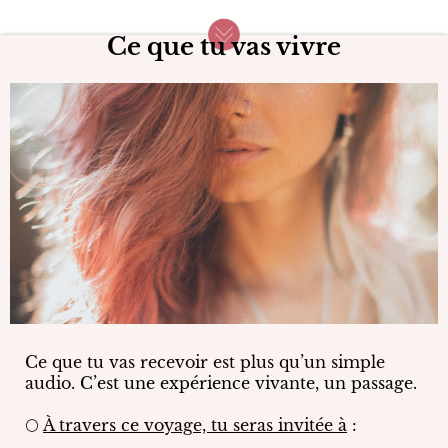
Ce que tu vas vivre
Ce que tu vas recevoir est plus qu’un simple
audio.
C’est une expérience vivante, un passage.
🌕
À travers ce voyage, tu seras invitée à
: