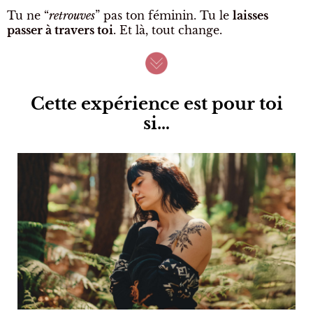
Tu ne “
retrouves
” pas ton féminin. Tu le
laisses
passer à travers toi
. Et là, tout change.
Cette expérience est pour toi
si…