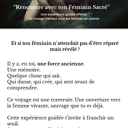
Et si ton féminin n’attendait pas d’être réparé
mais révélé ?
Il y a, en toi,
une force ancienne
.
Une mémoire.
Quelque chose qui sait.
Qui danse, qui crée, qui sent avant de
comprendre.
Ce voyage est une traversée. Une ouverture vers
la femme vivante, sauvage que tu es déjà.
Cette expérience guidée t’invite à franchir un
seuil.